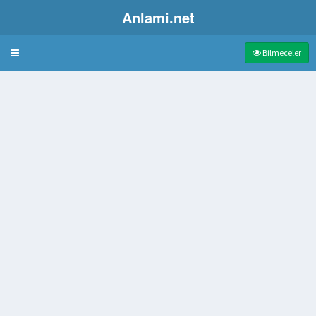
Anlami.net
Bulmaca
Bilmeceler