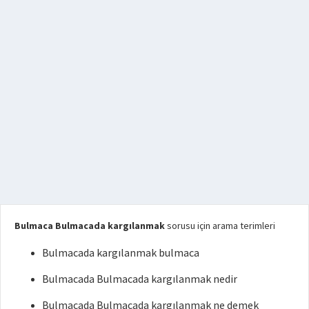
Bulmaca Bulmacada kargılanmak
sorusu için arama terimleri
Bulmacada kargılanmak bulmaca
Bulmacada Bulmacada kargılanmak nedir
Bulmacada Bulmacada kargılanmak ne demek