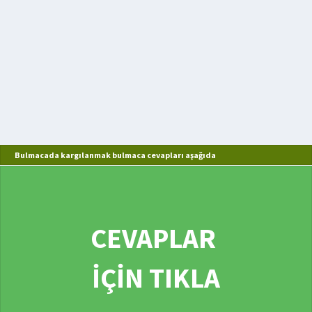
Bulmacada kargılanmak bulmaca cevapları aşağıda
CEVAPLAR
İÇİN TIKLA