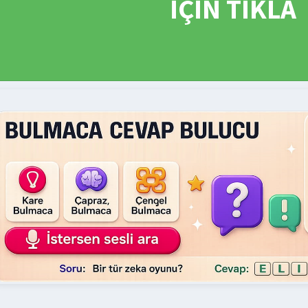
İÇİN TIKLA