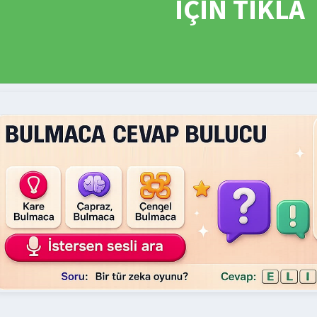
İÇİN TIKLA