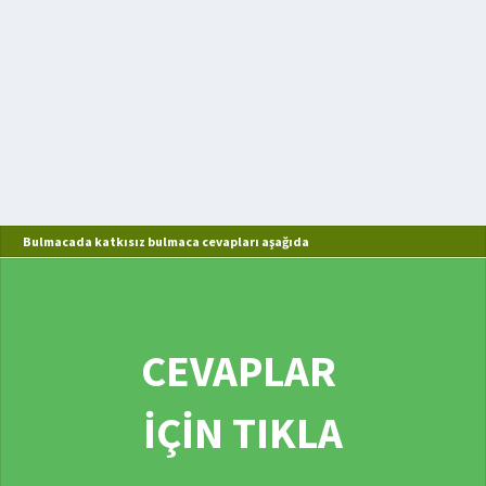
Bulmacada katkısız bulmaca cevapları aşağıda
CEVAPLAR
İÇİN TIKLA