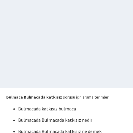
Bulmaca Bulmacada katkısız
sorusu için arama terimleri
Bulmacada katkısız bulmaca
Bulmacada Bulmacada katkısız nedir
Bulmacada Bulmacada katkısız ne demek