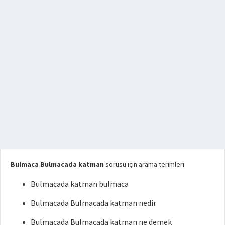
Bulmaca Bulmacada katman
sorusu için arama terimleri
Bulmacada katman bulmaca
Bulmacada Bulmacada katman nedir
Bulmacada Bulmacada katman ne demek