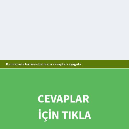
Bulmacada katman bulmaca cevapları aşağıda
CEVAPLAR
İÇİN TIKLA