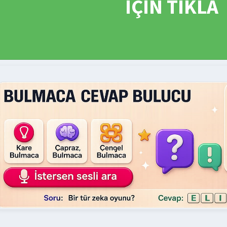
İÇİN TIKLA