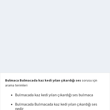
Bulmaca Bulmacada kaz kedi yılan çıkardığı ses
sorusu için
arama terimleri
Bulmacada kaz kedi yılan çıkardığı ses bulmaca
Bulmacada Bulmacada kaz kedi yılan çıkardığı ses
nedir