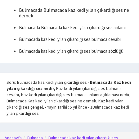
Bulmacada Bulmacada kaz kedi yılan çıkardığı ses ne
demek
Bulmacada Bulmacada kaz kedi yılan çıkardığı ses anlamı
Bulmacada kaz kedi yılan çıkardığı ses bulmaca cevabı
Bulmacada kaz kedi yılan çıkardığı ses bulmaca sözlüğü
Soru: Bulmacada kaz kedi yılan çıkardığı ses
-
Bulmacada Kaz kedi
yılan çıkardığı ses nedir,
Kaz kedi yılan çıkardığı ses bulmaca
cevabı, Kaz kedi yılan çıkardığı ses bulmaca anlamı açıklaması nedir,
Bulmacada Kaz kedi yılan çıkardığı ses ne demek, Kaz kedi yılan
çıkardığı ses çengel,
- Yayın Tarihi :
5 yıl önce
-
1
Bulmacada kaz kedi
yılan çıkardığı ses
Anasayfa
Bulmaca
Bulmacada kaz kedi yılan çıkardığı ses