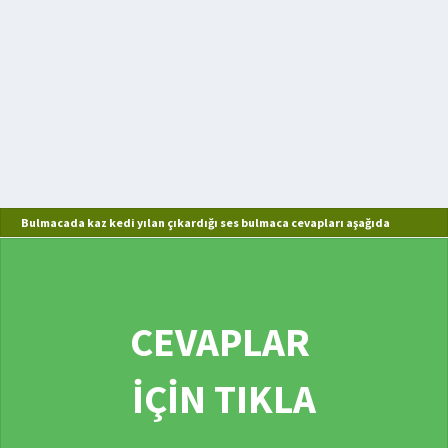
Bulmacada kaz kedi yılan çıkardığı ses bulmaca cevapları aşağıda
CEVAPLAR
İÇİN TIKLA