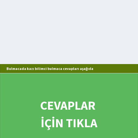
Bulmacada kazı bilimci bulmaca cevapları aşağıda
CEVAPLAR
İÇİN TIKLA