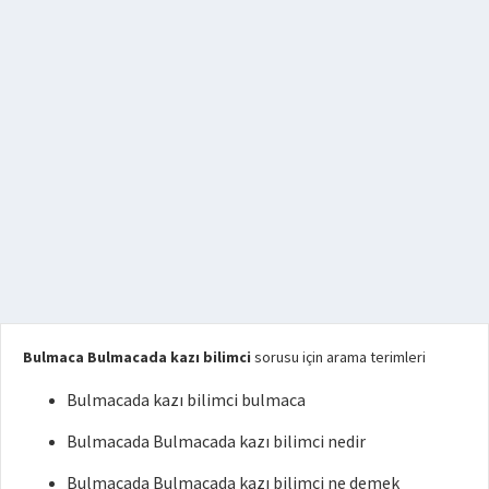
Bulmaca Bulmacada kazı bilimci
sorusu için arama terimleri
Bulmacada kazı bilimci bulmaca
Bulmacada Bulmacada kazı bilimci nedir
Bulmacada Bulmacada kazı bilimci ne demek