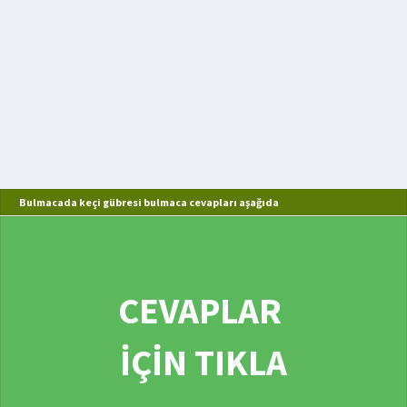
Bulmacada keçi gübresi bulmaca cevapları aşağıda
CEVAPLAR
İÇİN TIKLA