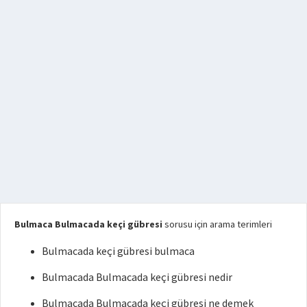
Bulmaca Bulmacada keçi gübresi
sorusu için arama terimleri
Bulmacada keçi gübresi bulmaca
Bulmacada Bulmacada keçi gübresi nedir
Bulmacada Bulmacada keçi gübresi ne demek