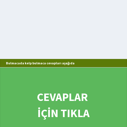
Bulmacada kelp bulmaca cevapları aşağıda
CEVAPLAR
İÇİN TIKLA