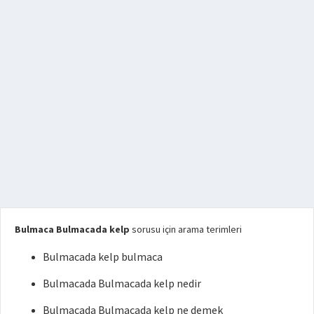
Bulmaca Bulmacada kelp
sorusu için arama terimleri
Bulmacada kelp bulmaca
Bulmacada Bulmacada kelp nedir
Bulmacada Bulmacada kelp ne demek