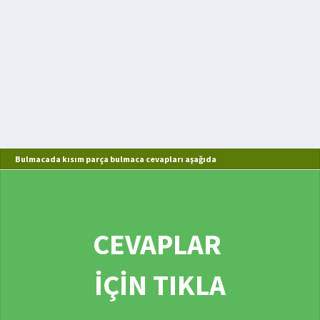
Bulmacada kısım parça bulmaca cevapları aşağıda
CEVAPLAR
İÇİN TIKLA