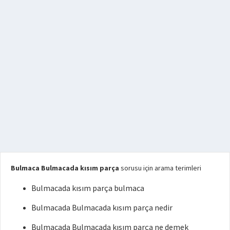
Bulmaca Bulmacada kısım parça
sorusu için arama terimleri
Bulmacada kısım parça bulmaca
Bulmacada Bulmacada kısım parça nedir
Bulmacada Bulmacada kısım parça ne demek