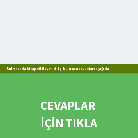
Bulmacada kitap ciltleyen ciltçi bulmaca cevapları aşağıda
CEVAPLAR
İÇİN TIKLA