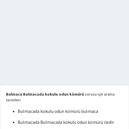
Bulmaca Bulmacada kokulu odun kömürü
sorusu için arama
terimleri
Bulmacada kokulu odun kömürü bulmaca
Bulmacada Bulmacada kokulu odun kömürü nedir