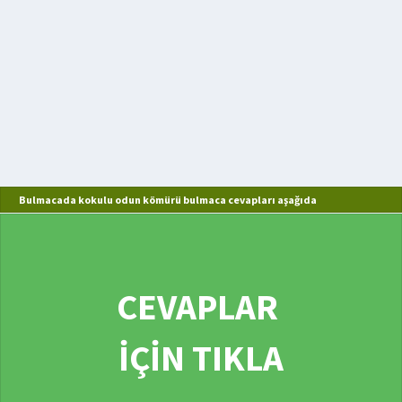
Bulmacada kokulu odun kömürü bulmaca cevapları aşağıda
CEVAPLAR
İÇİN TIKLA