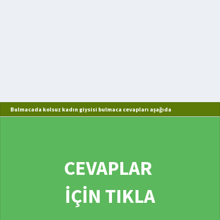
Bulmacada kolsuz kadın giysisi bulmaca cevapları aşağıda
CEVAPLAR
İÇİN TIKLA