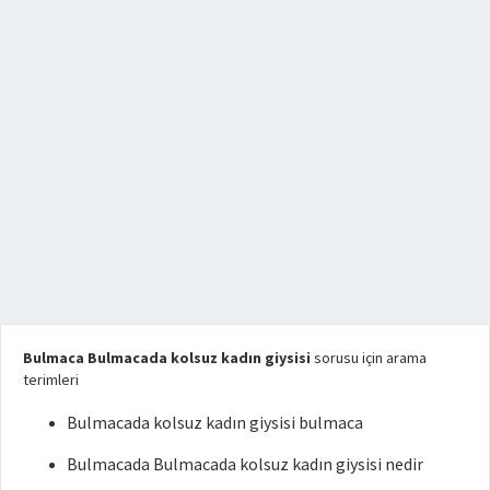
Bulmaca Bulmacada kolsuz kadın giysisi
sorusu için arama
terimleri
Bulmacada kolsuz kadın giysisi bulmaca
Bulmacada Bulmacada kolsuz kadın giysisi nedir