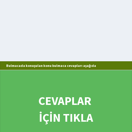
Bulmacada konuşulan konu bulmaca cevapları aşağıda
CEVAPLAR
İÇİN TIKLA