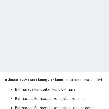
Bulmaca Bulmacada konuşulan konu
sorusu için arama terimleri
Bulmacada konuşulan konu bulmaca
Bulmacada Bulmacada konuşulan konu nedir
Bulmacada Bulmacada konuşulan konu ne demek