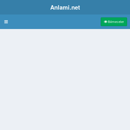
Anlami.net
Bulmaca
Bilmeceler
özcüğünün Anagramı
imde
puğu örten parçası
 Hastalık