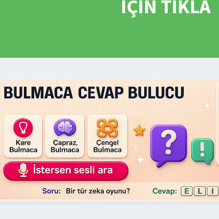
İÇİN TIKLA