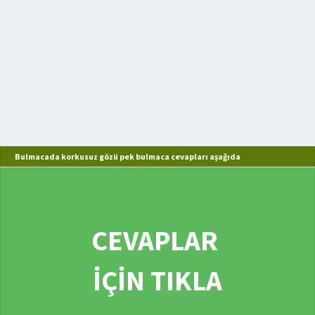
Bulmacada korkusuz gözü pek bulmaca cevapları aşağıda
CEVAPLAR
İÇİN TIKLA