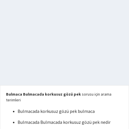
Bulmaca Bulmacada korkusuz gözü pek
sorusu için arama
terimleri
Bulmacada korkusuz gözü pek bulmaca
Bulmacada Bulmacada korkusuz gözü pek nedir