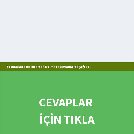
Bulmacada kötülemek bulmaca cevapları aşağıda
CEVAPLAR
İÇİN TIKLA