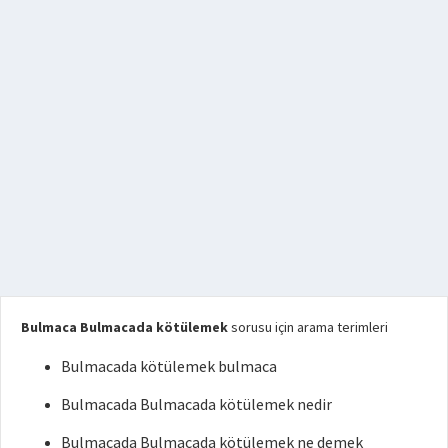
Bulmaca Bulmacada kötülemek
sorusu için arama terimleri
Bulmacada kötülemek bulmaca
Bulmacada Bulmacada kötülemek nedir
Bulmacada Bulmacada kötülemek ne demek