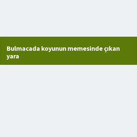
Bulmacada koyunun memesinde çıkan
yara