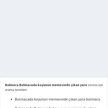
Bulmaca Bulmacada koyunun memesinde çıkan yara
sorusu için
arama terimleri
Bulmacada koyunun memesinde çıkan yara bulmaca