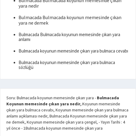
Bulmacada Bulmacada koyunun memesinde çıkan
yara nedir
Bulmacada Bulmacada koyunun memesinde çıkan
yara ne demek
Bulmacada Bulmacada koyunun memesinde çıkan yara
anlamı
Bulmacada koyunun memesinde çıkan yara bulmaca cevabı
Bulmacada koyunun memesinde çıkan yara bulmaca
sözlüğü
Soru: Bulmacada koyunun memesinde çıkan yara
-
Bulmacada
Koyunun memesinde çıkan yara nedir,
Koyunun memesinde
çıkan yara bulmaca cevabı, Koyunun memesinde çıkan yara bulmaca
anlamı açıklaması nedir, Bulmacada Koyunun memesinde çıkan yara
ne demek, Koyunun memesinde çıkan yara çengel,
- Yayın Tarihi :
4
yıl önce
-
1
Bulmacada koyunun memesinde çıkan yara