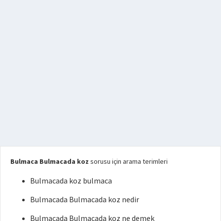
Bulmaca Bulmacada koz
sorusu için arama terimleri
Bulmacada koz bulmaca
Bulmacada Bulmacada koz nedir
Bulmacada Bulmacada koz ne demek