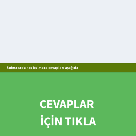
Bulmacada koz bulmaca cevapları aşağıda
CEVAPLAR
İÇİN TIKLA