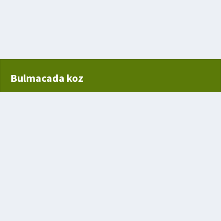
Bulmacada koz