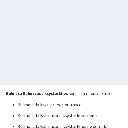
Bulmaca Bulmacada ksystarkhos
sorusu için arama terimleri
Bulmacada ksystarkhos bulmaca
Bulmacada Bulmacada ksystarkhos nedir
Bulmacada Bulmacada ksystarkhos ne demek