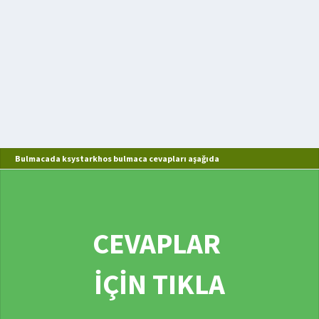
Bulmacada ksystarkhos bulmaca cevapları aşağıda
CEVAPLAR
İÇİN TIKLA