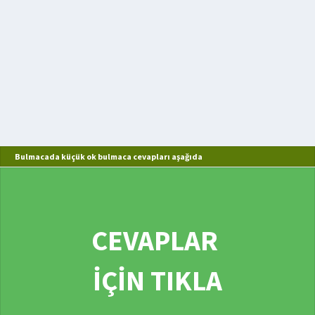
Bulmacada küçük ok bulmaca cevapları aşağıda
CEVAPLAR
İÇİN TIKLA