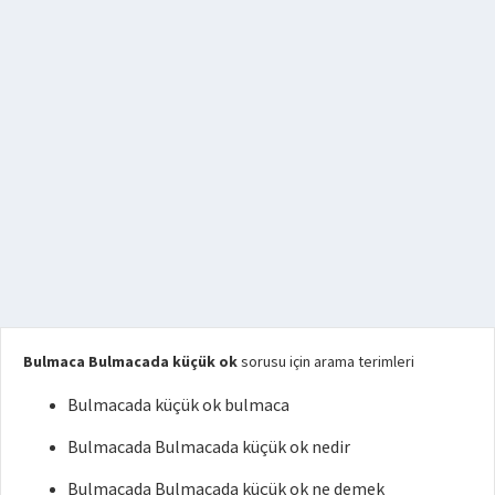
Bulmaca Bulmacada küçük ok
sorusu için arama terimleri
Bulmacada küçük ok bulmaca
Bulmacada Bulmacada küçük ok nedir
Bulmacada Bulmacada küçük ok ne demek