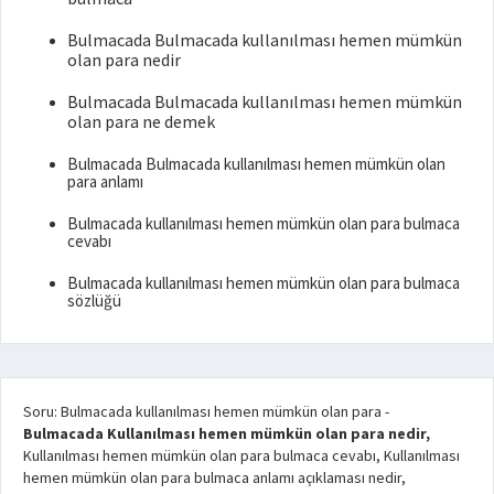
Bulmacada Bulmacada kullanılması hemen mümkün
olan para nedir
Bulmacada Bulmacada kullanılması hemen mümkün
olan para ne demek
Bulmacada Bulmacada kullanılması hemen mümkün olan
para anlamı
Bulmacada kullanılması hemen mümkün olan para bulmaca
cevabı
Bulmacada kullanılması hemen mümkün olan para bulmaca
sözlüğü
Soru: Bulmacada kullanılması hemen mümkün olan para
-
Bulmacada Kullanılması hemen mümkün olan para nedir,
Kullanılması hemen mümkün olan para bulmaca cevabı, Kullanılması
hemen mümkün olan para bulmaca anlamı açıklaması nedir,