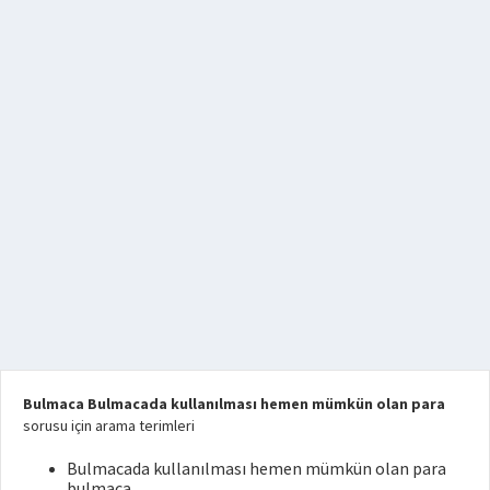
Bulmaca Bulmacada kullanılması hemen mümkün olan para
sorusu için arama terimleri
Bulmacada kullanılması hemen mümkün olan para
bulmaca