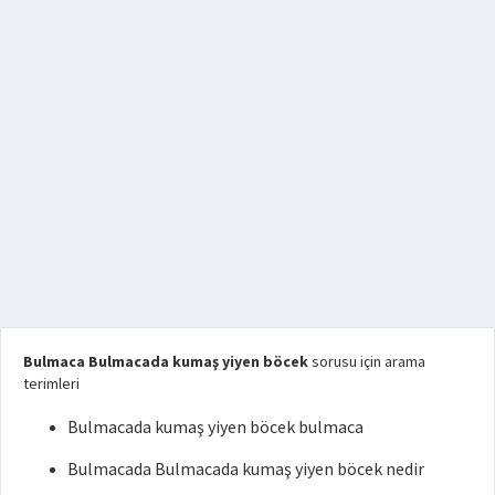
Bulmaca Bulmacada kumaş yiyen böcek
sorusu için arama
terimleri
Bulmacada kumaş yiyen böcek bulmaca
Bulmacada Bulmacada kumaş yiyen böcek nedir