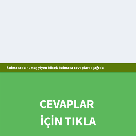
Bulmacada kumaş yiyen böcek bulmaca cevapları aşağıda
CEVAPLAR
İÇİN TIKLA