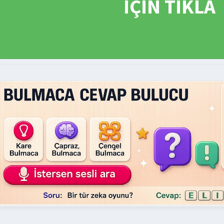
İÇİN TIKLA