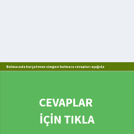
Bulmacada kurçatovun simgesi bulmaca cevapları aşağıda
CEVAPLAR
İÇİN TIKLA