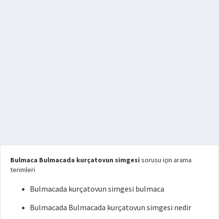
Bulmaca Bulmacada kurçatovun simgesi
sorusu için arama
terimleri
Bulmacada kurçatovun simgesi bulmaca
Bulmacada Bulmacada kurçatovun simgesi nedir