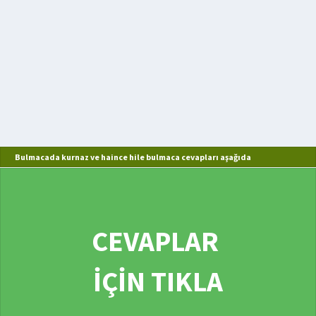
Bulmacada kurnaz ve haince hile bulmaca cevapları aşağıda
CEVAPLAR
İÇİN TIKLA