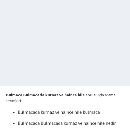
Bulmaca Bulmacada kurnaz ve haince hile
sorusu için arama
terimleri
Bulmacada kurnaz ve haince hile bulmaca
Bulmacada Bulmacada kurnaz ve haince hile nedir