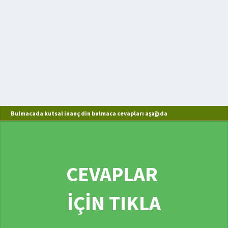
Bulmacada kutsal inanç din bulmaca cevapları aşağıda
CEVAPLAR
İÇİN TIKLA