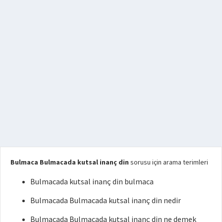
Bulmaca Bulmacada kutsal inanç din
sorusu için arama terimleri
Bulmacada kutsal inanç din bulmaca
Bulmacada Bulmacada kutsal inanç din nedir
Bulmacada Bulmacada kutsal inanç din ne demek