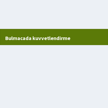
Bulmacada kuvvetlendirme