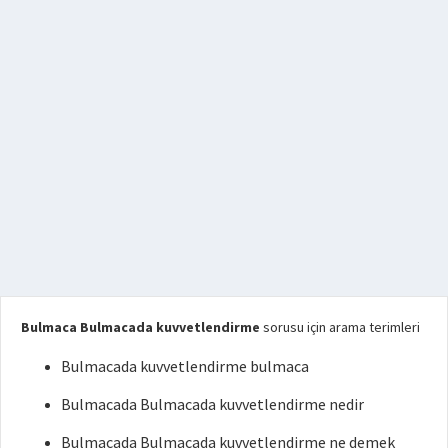
Bulmaca Bulmacada kuvvetlendirme
sorusu için arama terimleri
Bulmacada kuvvetlendirme bulmaca
Bulmacada Bulmacada kuvvetlendirme nedir
Bulmacada Bulmacada kuvvetlendirme ne demek