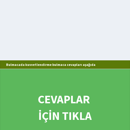
Bulmacada kuvvetlendirme bulmaca cevapları aşağıda
CEVAPLAR
İÇİN TIKLA