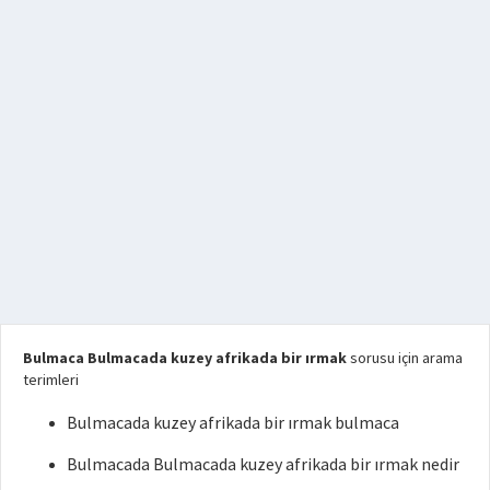
Bulmaca Bulmacada kuzey afrikada bir ırmak
sorusu için arama
terimleri
Bulmacada kuzey afrikada bir ırmak bulmaca
Bulmacada Bulmacada kuzey afrikada bir ırmak nedir