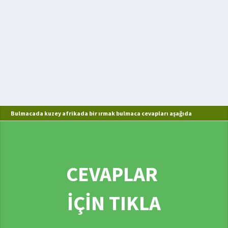
Bulmacada kuzey afrikada bir ırmak bulmaca cevapları aşağıda
CEVAPLAR
İÇİN TIKLA