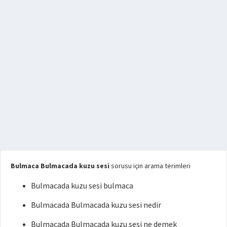
Bulmaca Bulmacada kuzu sesi
sorusu için arama terimleri
Bulmacada kuzu sesi bulmaca
Bulmacada Bulmacada kuzu sesi nedir
Bulmacada Bulmacada kuzu sesi ne demek