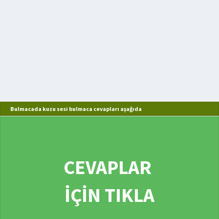
Bulmacada kuzu sesi bulmaca cevapları aşağıda
CEVAPLAR
İÇİN TIKLA