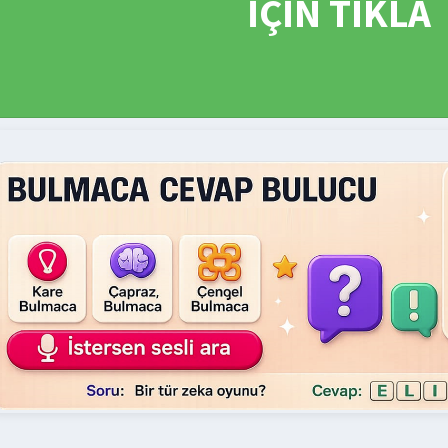
İÇİN TIKLA