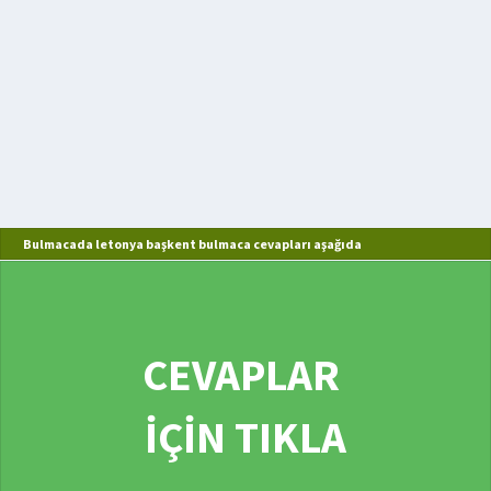
Bulmacada letonya başkent bulmaca cevapları aşağıda
CEVAPLAR
İÇİN TIKLA