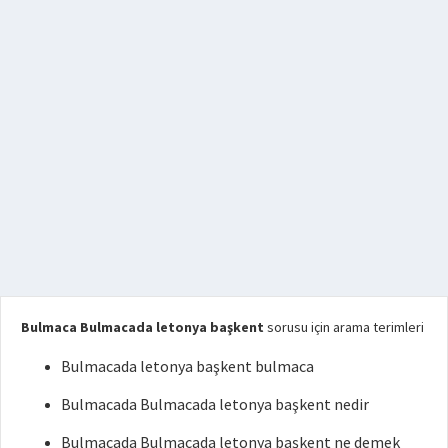
Bulmaca Bulmacada letonya başkent
sorusu için arama terimleri
Bulmacada letonya başkent bulmaca
Bulmacada Bulmacada letonya başkent nedir
Bulmacada Bulmacada letonya başkent ne demek