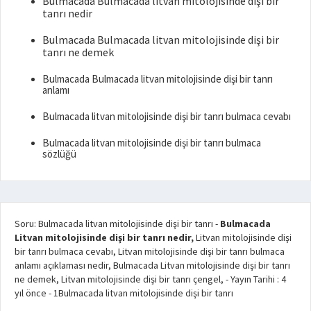
Bulmacada Bulmacada litvan mitolojisinde dişi bir
tanrı nedir
Bulmacada Bulmacada litvan mitolojisinde dişi bir
tanrı ne demek
Bulmacada Bulmacada litvan mitolojisinde dişi bir tanrı
anlamı
Bulmacada litvan mitolojisinde dişi bir tanrı bulmaca cevabı
Bulmacada litvan mitolojisinde dişi bir tanrı bulmaca
sözlüğü
Soru: Bulmacada litvan mitolojisinde dişi bir tanrı
-
Bulmacada
Litvan mitolojisinde dişi bir tanrı nedir,
Litvan mitolojisinde dişi
bir tanrı bulmaca cevabı, Litvan mitolojisinde dişi bir tanrı bulmaca
anlamı açıklaması nedir, Bulmacada Litvan mitolojisinde dişi bir tanrı
ne demek, Litvan mitolojisinde dişi bir tanrı çengel,
- Yayın Tarihi :
4
yıl önce
-
1
Bulmacada litvan mitolojisinde dişi bir tanrı