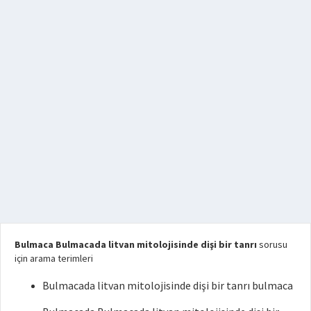
Bulmaca Bulmacada litvan mitolojisinde dişi bir tanrı
sorusu
için arama terimleri
Bulmacada litvan mitolojisinde dişi bir tanrı bulmaca