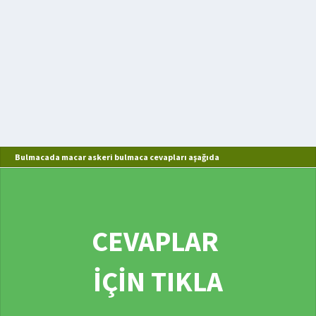
Bulmacada macar askeri bulmaca cevapları aşağıda
CEVAPLAR
İÇİN TIKLA