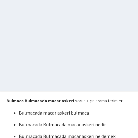
Bulmaca Bulmacada macar askeri
sorusu için arama terimleri
Bulmacada macar askeri bulmaca
Bulmacada Bulmacada macar askeri nedir
Bulmacada Bulmacada macar askeri ne demek