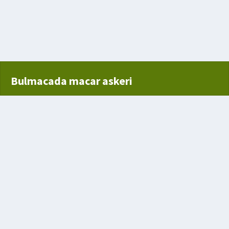
Bulmacada macar askeri