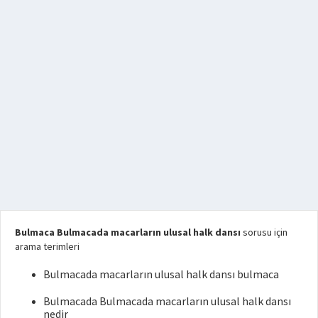
Bulmaca Bulmacada macarların ulusal halk dansı
sorusu için
arama terimleri
Bulmacada macarların ulusal halk dansı bulmaca
Bulmacada Bulmacada macarların ulusal halk dansı
nedir