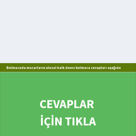
Bulmacada macarların ulusal halk dansı bulmaca cevapları aşağıda
CEVAPLAR
İÇİN TIKLA