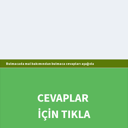
Bulmacada mal bakımından bulmaca cevapları aşağıda
CEVAPLAR
İÇİN TIKLA