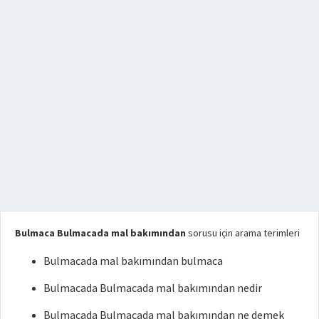
Bulmaca Bulmacada mal bakımından
sorusu için arama terimleri
Bulmacada mal bakımından bulmaca
Bulmacada Bulmacada mal bakımından nedir
Bulmacada Bulmacada mal bakımından ne demek