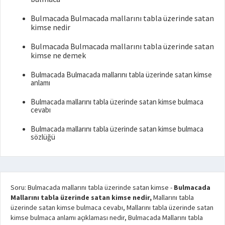
Bulmacada Bulmacada mallarını tabla üzerinde satan
kimse nedir
Bulmacada Bulmacada mallarını tabla üzerinde satan
kimse ne demek
Bulmacada Bulmacada mallarını tabla üzerinde satan kimse
anlamı
Bulmacada mallarını tabla üzerinde satan kimse bulmaca
cevabı
Bulmacada mallarını tabla üzerinde satan kimse bulmaca
sözlüğü
Soru: Bulmacada mallarını tabla üzerinde satan kimse
-
Bulmacada
Mallarını tabla üzerinde satan kimse nedir,
Mallarını tabla
üzerinde satan kimse bulmaca cevabı, Mallarını tabla üzerinde satan
kimse bulmaca anlamı açıklaması nedir, Bulmacada Mallarını tabla