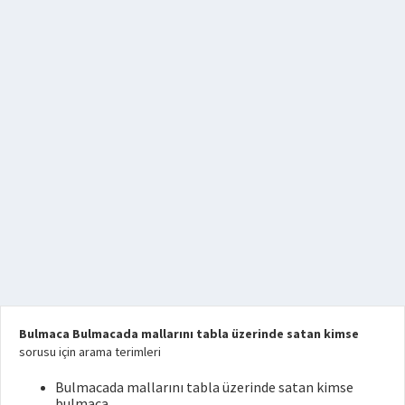
Bulmaca Bulmacada mallarını tabla üzerinde satan kimse
sorusu için arama terimleri
Bulmacada mallarını tabla üzerinde satan kimse
bulmaca