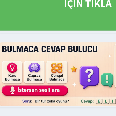
İÇİN TIKLA