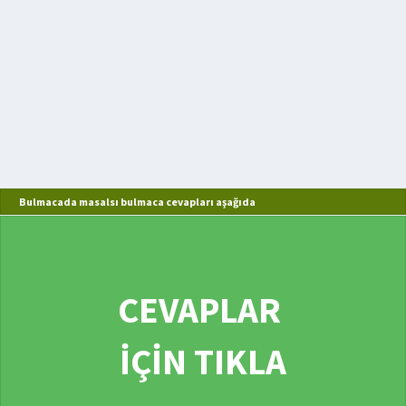
Bulmacada masalsı bulmaca cevapları aşağıda
CEVAPLAR
İÇİN TIKLA