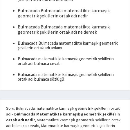
Bulmacada Bulmacada matematikte karmaşık
geometrik şekillerin ortak adı nedir
Bulmacada Bulmacada matematikte karmaşık
geometrik şekillerin ortak adı ne demek
Bulmacada Bulmacada matematikte karmaşık geometrik
şekillerin ortak adı anlamı
Bulmacada matematikte karmaşık geometrik şekillerin
ortak adı bulmaca cevabı
Bulmacada matematikte karmaşık geometrik şekillerin
ortak adı bulmaca sözlüğü
Soru: Bulmacada matematikte karmaşık geometrik şekillerin ortak
adı
-
Bulmacada Matematikte karmaşık geometrik şekillerin
ortak adı nedir,
Matematikte karmaşık geometrik şekillerin ortak
adı bulmaca cevabı, Matematikte karmaşık geometrik şekillerin