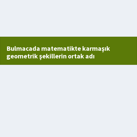
Bulmacada matematikte karmaşık
geometrik şekillerin ortak adı