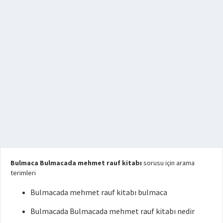
Bulmaca Bulmacada mehmet rauf kitabı
sorusu için arama
terimleri
Bulmacada mehmet rauf kitabı bulmaca
Bulmacada Bulmacada mehmet rauf kitabı nedir