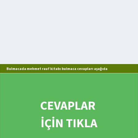
Bulmacada mehmet rauf kitabı bulmaca cevapları aşağıda
CEVAPLAR
İÇİN TIKLA