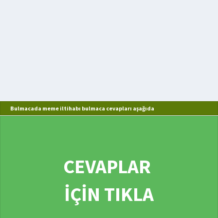
Bulmacada meme iltihabı bulmaca cevapları aşağıda
CEVAPLAR
İÇİN TIKLA