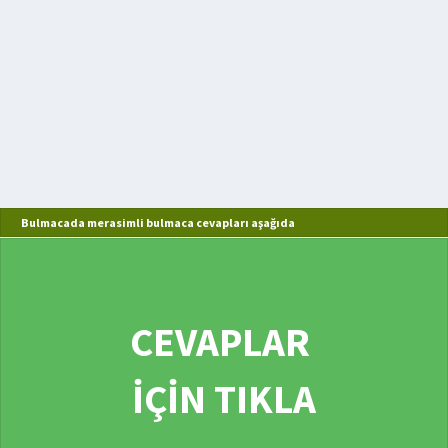
Bulmacada merasimli bulmaca cevapları aşağıda
CEVAPLAR
İÇİN TIKLA