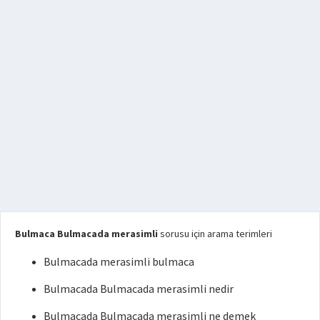
Bulmaca Bulmacada merasimli
sorusu için arama terimleri
Bulmacada merasimli bulmaca
Bulmacada Bulmacada merasimli nedir
Bulmacada Bulmacada merasimli ne demek