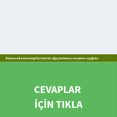
Bulmacada mersingillerden bir ağaç bulmaca cevapları aşağıda
CEVAPLAR
İÇİN TIKLA