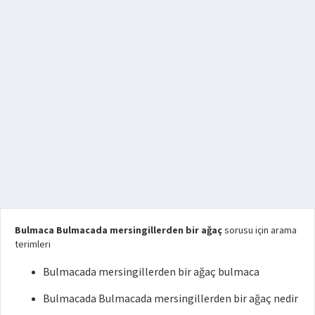
Bulmaca Bulmacada mersingillerden bir ağaç
sorusu için arama
terimleri
Bulmacada mersingillerden bir ağaç bulmaca
Bulmacada Bulmacada mersingillerden bir ağaç nedir