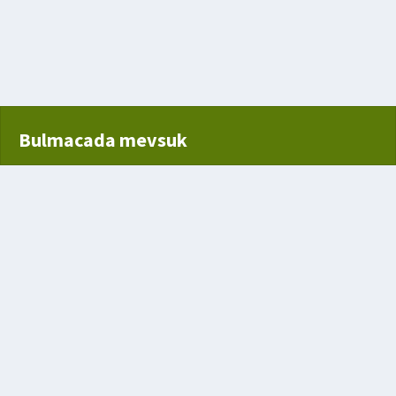
Bulmacada mevsuk