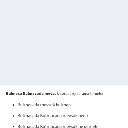
Bulmaca Bulmacada mevsuk
sorusu için arama terimleri
Bulmacada mevsuk bulmaca
Bulmacada Bulmacada mevsuk nedir
Bulmacada Bulmacada mevsuk ne demek