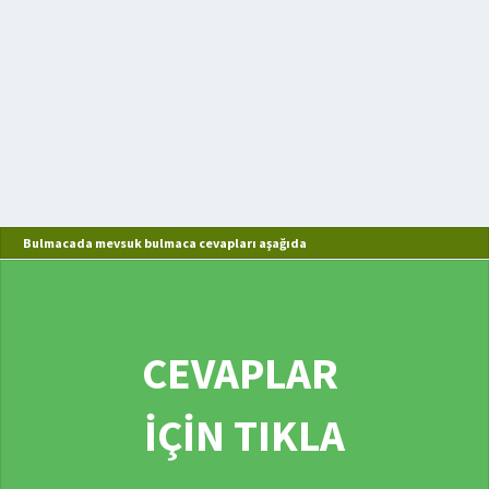
Bulmacada mevsuk bulmaca cevapları aşağıda
CEVAPLAR
İÇİN TIKLA