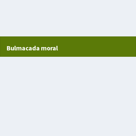
Bulmacada moral