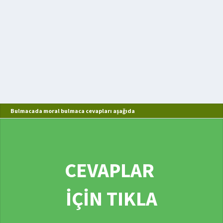
Bulmacada moral bulmaca cevapları aşağıda
CEVAPLAR
İÇİN TIKLA