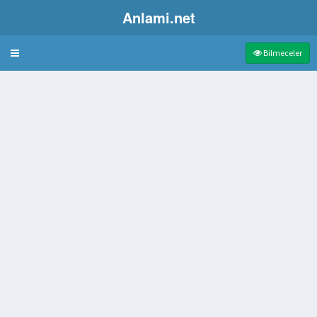
Anlami.net
Bulmaca
Bilmeceler