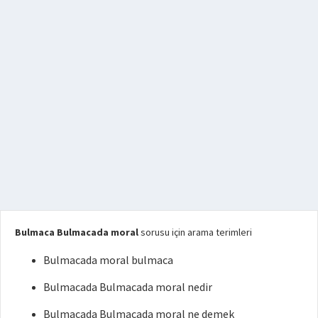
Bulmaca Bulmacada moral
sorusu için arama terimleri
Bulmacada moral bulmaca
Bulmacada Bulmacada moral nedir
Bulmacada Bulmacada moral ne demek