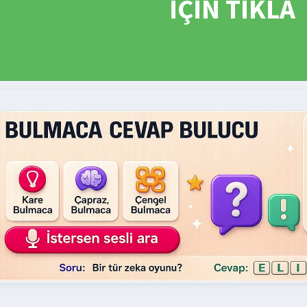
İÇİN TIKLA