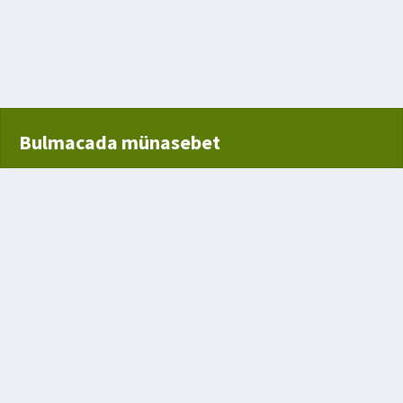
dir
 katma
Bulmacada münasebet