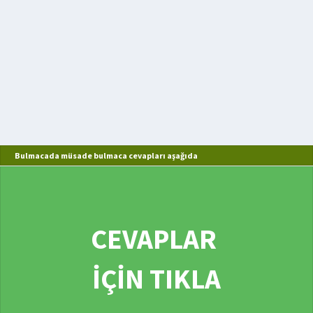
Bulmacada müsade bulmaca cevapları aşağıda
CEVAPLAR
İÇİN TIKLA