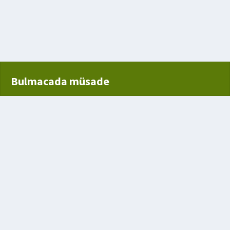
Bulmacada müsade