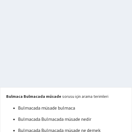
Bulmaca Bulmacada müsade
sorusu için arama terimleri
Bulmacada müsade bulmaca
Bulmacada Bulmacada müsade nedir
Bulmacada Bulmacada müsade ne demek